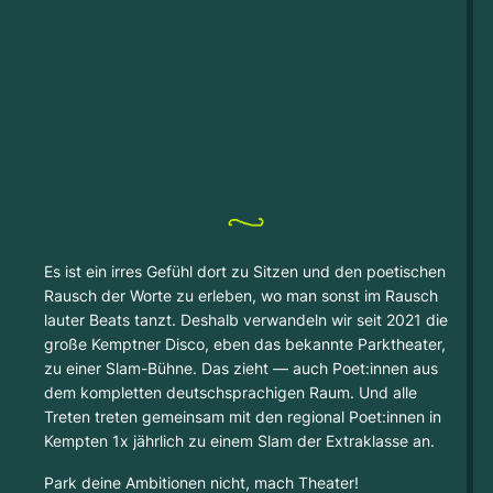
Es ist ein irres Gefühl dort zu Sitzen und den poetischen
Rausch der Worte zu erleben, wo man sonst im Rausch
lauter Beats tanzt. Deshalb verwandeln wir seit 2021 die
große Kemptner Disco, eben das bekannte Parktheater,
zu einer Slam-Bühne. Das zieht — auch Poet:innen aus
dem kompletten deutschsprachigen Raum. Und alle
Treten treten gemeinsam mit den regional Poet:innen in
Kempten 1x jährlich zu einem Slam der Extraklasse an.
Park deine Ambitionen nicht, mach Theater!