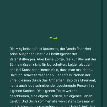
Die Mitgliedschaft ist kostenlos, der Verein finanziert
seine Ausgaben über die Eintrittsgelder der
Veranstaltungen. Aber keine Sorge, die Künstler auf der
Bühne müssen nicht für lau schuften. Leider glauben
das bei Kunst noch immer viele, dass man mal eben…
Halt! Ich schweife wieder ab. Jedenfalls: Neben der
Ehre, die man durch das Amt erhält, also das Ehrenamt,
hat ja auch jede schreibende, poesierende Person ihre
eigenen Sachen. Die eigenen Texte werden
geschrieben, eine eigene Karriere, ein eigenes Leben
gelebt. Und doch kommen alle wenigstens zweimal im
Jahr zusammen und machen ehrenamtliche Arbeit. Ivo