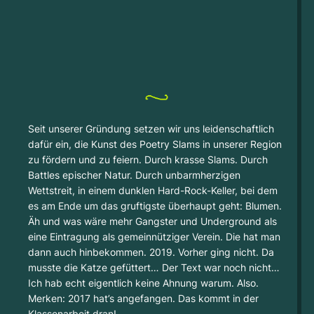
Seit unserer Gründung setzen wir uns leidenschaftlich
dafür ein, die Kunst des Poetry Slams in unserer Region
zu fördern und zu feiern. Durch krasse Slams. Durch
Battles epischer Natur. Durch unbarmherzigen
Wettstreit, in einem dunklen Hard-Rock-Keller, bei dem
es am Ende um das gruftigste überhaupt geht: Blumen.
Äh und was wäre mehr Gangster und Underground als
eine Eintragung als gemeinnütziger Verein. Die hat man
dann auch hinbekommen. 2019. Vorher ging nicht. Da
musste die Katze gefüttert… Der Text war noch nicht…
Ich hab echt eigentlich keine Ahnung warum. Also.
Merken: 2017 hat’s angefangen. Das kommt in der
Klassenarbeit dran!